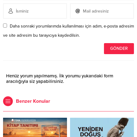
Daha sonraki yorumlarımda kullanılması için adım, e-posta adresim
ve site adresim bu tarayıcıya kaydedilsin.
Henüz yorum yapılmamış. İlk yorumu yukarıdaki form
aracılığıyla siz yapabilirsiniz.
Benzer Konular