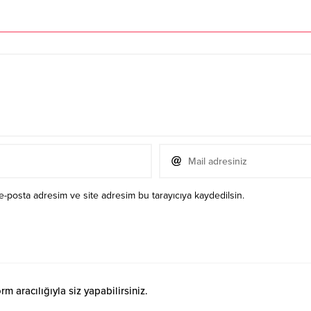
e-posta adresim ve site adresim bu tarayıcıya kaydedilsin.
 aracılığıyla siz yapabilirsiniz.