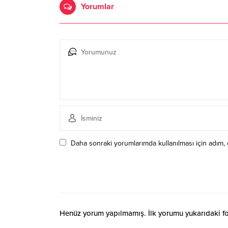
Yorumlar
Daha sonraki yorumlarımda kullanılması için adım, 
Henüz yorum yapılmamış. İlk yorumu yukarıdaki form