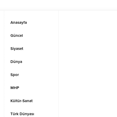
Anasayfa
Güncel
Siyaset
Dünya
Spor
MHP
Kültür-Sanat
Türk Dünyası