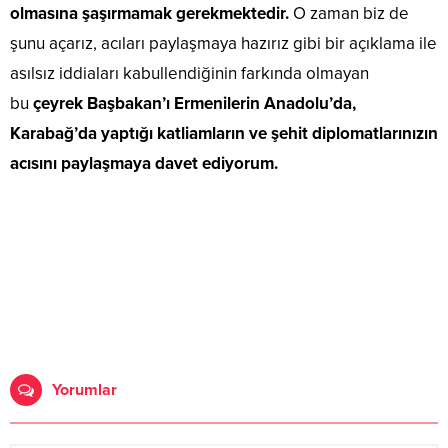
olmasına şaşırmamak gerekmektedir.
O zaman biz de
şunu açarız, acıları paylaşmaya hazırız gibi bir açıklama ile
asılsız iddiaları kabullendiğinin farkında olmayan
bu
çeyrek Başbakan’ı Ermenilerin Anadolu’da,
Karabağ’da yaptığı katliamların ve şehit diplomatlarınızın
acısını paylaşmaya davet ediyorum.
Yorumlar