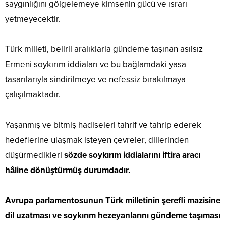
saygınlığını gölgelemeye kimsenin gücü ve ısrarı
yetmeyecektir.
Türk milleti, belirli aralıklarla gündeme taşınan asılsız
Ermeni soykırım iddiaları ve bu bağlamdaki yasa
tasarılarıyla sindirilmeye ve nefessiz bırakılmaya
çalışılmaktadır.
Yaşanmış ve bitmiş hadiseleri tahrif ve tahrip ederek
hedeflerine ulaşmak isteyen çevreler, dillerinden
düşürmedikleri
sözde soykırım iddialarını iftira aracı
hâline dönüştürmüş durumdadır.
Avrupa parlamentosunun Türk milletinin şerefli mazisine
dil uzatması ve soykırım hezeyanlarını gündeme taşıması