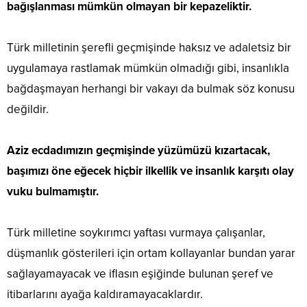
bağışlanması mümkün olmayan bir kepazeliktir.
Türk milletinin şerefli geçmişinde haksız ve adaletsiz bir
uygulamaya rastlamak mümkün olmadığı gibi, insanlıkla
bağdaşmayan herhangi bir vakayı da bulmak söz konusu
değildir.
Aziz ecdadımızın geçmişinde yüzümüzü kızartacak,
başımızı öne eğecek hiçbir ilkellik ve insanlık karşıtı olay
vuku bulmamıştır.
Türk milletine soykırımcı yaftası vurmaya çalışanlar,
düşmanlık gösterileri için ortam kollayanlar bundan yarar
sağlayamayacak ve iflasın eşiğinde bulunan şeref ve
itibarlarını ayağa kaldıramayacaklardır.