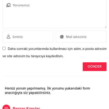
Daha sonraki yorumlarımda kullanılması için adım, e-posta adresim
ve site adresim bu tarayıcıya kaydedilsin.
Henüz yorum yapılmamış. İlk yorumu yukarıdaki form
aracılığıyla siz yapabilirsiniz.
Benzer Konular