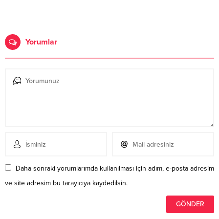
Yorumlar
Daha sonraki yorumlarımda kullanılması için adım, e-posta adresim
ve site adresim bu tarayıcıya kaydedilsin.