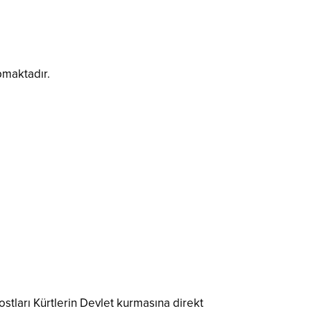
pmaktadır.
ostları Kürtlerin Devlet kurmasına direkt