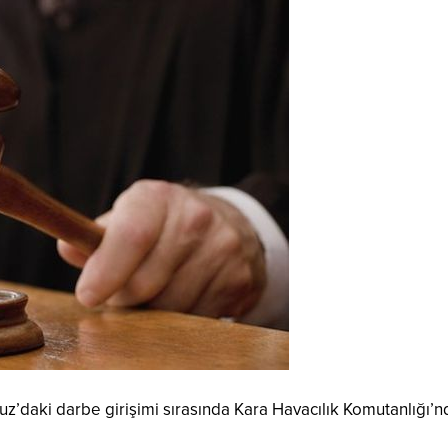
’daki darbe girişimi sırasında Kara Havacılık Komutanlığı’ndak