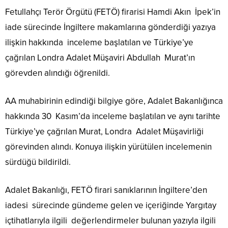
Fetullahçı Terör Örgütü (FETÖ) firarisi Hamdi Akın İpek’in
iade sürecinde İngiltere makamlarına gönderdiği yazıya
ilişkin hakkında inceleme başlatılan ve Türkiye’ye
çağrılan Londra Adalet Müşaviri Abdullah Murat’ın
görevden alındığı öğrenildi.
AA muhabirinin edindiği bilgiye göre, Adalet Bakanlığınca
hakkında 30 Kasım’da inceleme başlatılan ve aynı tarihte
Türkiye’ye çağrılan Murat, Londra Adalet Müşavirliği
görevinden alındı. Konuya ilişkin yürütülen incelemenin
sürdüğü bildirildi.
Adalet Bakanlığı, FETÖ firari sanıklarının İngiltere’den
iadesi sürecinde gündeme gelen ve içeriğinde Yargıtay
içtihatlarıyla ilgili değerlendirmeler bulunan yazıyla ilgili