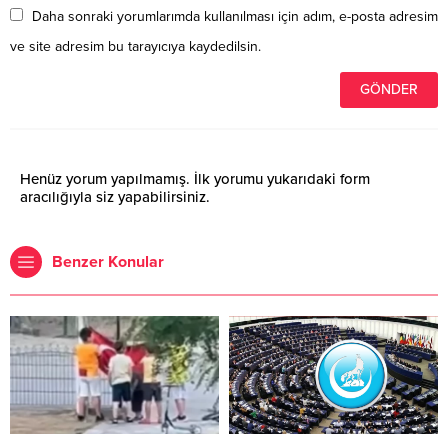
Daha sonraki yorumlarımda kullanılması için adım, e-posta adresim
ve site adresim bu tarayıcıya kaydedilsin.
Henüz yorum yapılmamış. İlk yorumu yukarıdaki form
aracılığıyla siz yapabilirsiniz.
Benzer Konular