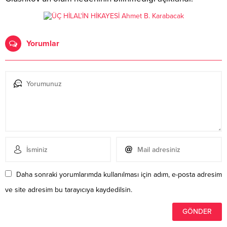
Yorumlar
Daha sonraki yorumlarımda kullanılması için adım, e-posta adresim
ve site adresim bu tarayıcıya kaydedilsin.