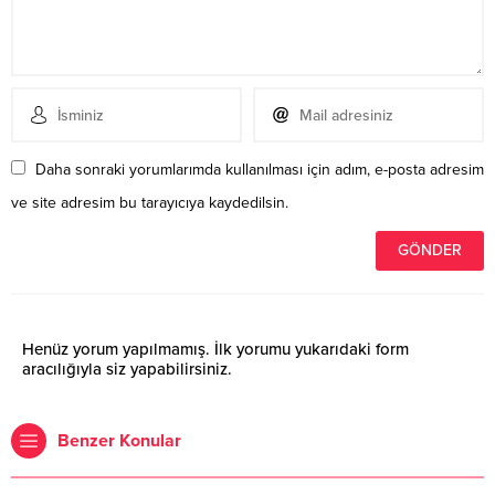
Daha sonraki yorumlarımda kullanılması için adım, e-posta adresim
ve site adresim bu tarayıcıya kaydedilsin.
Henüz yorum yapılmamış. İlk yorumu yukarıdaki form
aracılığıyla siz yapabilirsiniz.
Benzer Konular