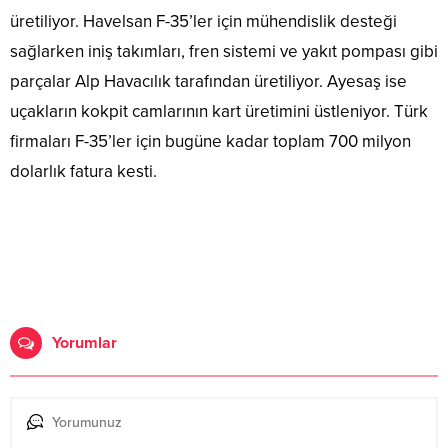
üretiliyor. Havelsan F-35’ler için mühendislik desteği
sağlarken iniş takımları, fren sistemi ve yakıt pompası gibi
parçalar Alp Havacılık tarafından üretiliyor. Ayesaş ise
uçakların kokpit camlarının kart üretimini üstleniyor. Türk
firmaları F-35’ler için bugüne kadar toplam 700 milyon
dolarlık fatura kesti.
Yorumlar