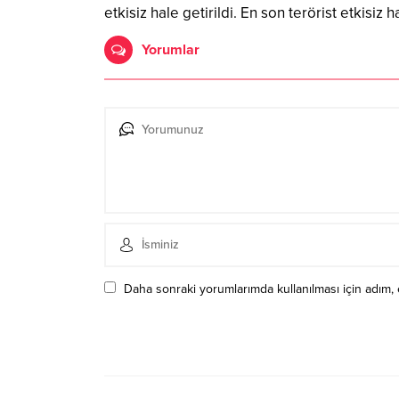
etkisiz hale getirildi. En son terörist etkis
Yorumlar
Daha sonraki yorumlarımda kullanılması için adım, 