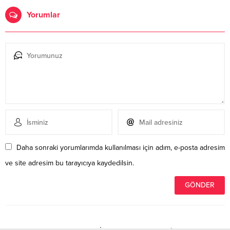
Yorumlar
Daha sonraki yorumlarımda kullanılması için adım, e-posta adresim
ve site adresim bu tarayıcıya kaydedilsin.