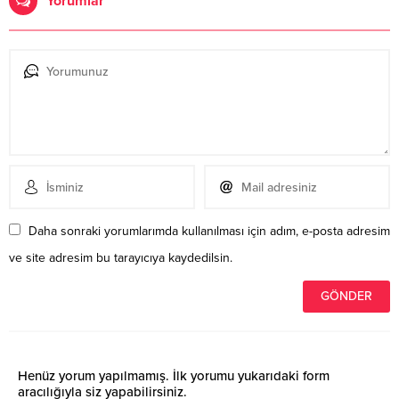
Yorumlar
Daha sonraki yorumlarımda kullanılması için adım, e-posta adresim
ve site adresim bu tarayıcıya kaydedilsin.
Henüz yorum yapılmamış. İlk yorumu yukarıdaki form
aracılığıyla siz yapabilirsiniz.