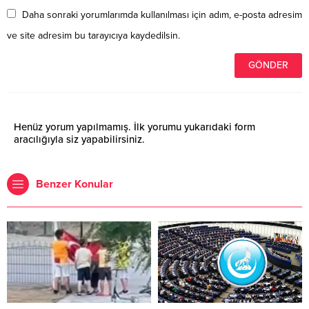
Daha sonraki yorumlarımda kullanılması için adım, e-posta adresim
ve site adresim bu tarayıcıya kaydedilsin.
Henüz yorum yapılmamış. İlk yorumu yukarıdaki form
aracılığıyla siz yapabilirsiniz.
Benzer Konular