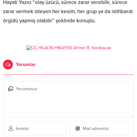
Hayati Yazıcı “olay üzücü, sürece zarar verebilir, sürece
zarar vermek isteyen her kesim, her grup ya da istihbarat
örgütü yapmış olabilir” şeklinde konuştu.
Yorumlar