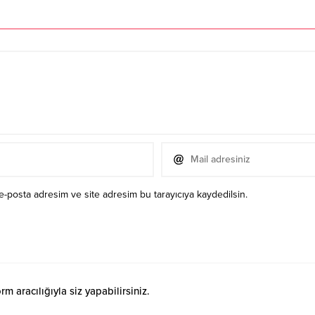
e-posta adresim ve site adresim bu tarayıcıya kaydedilsin.
 aracılığıyla siz yapabilirsiniz.