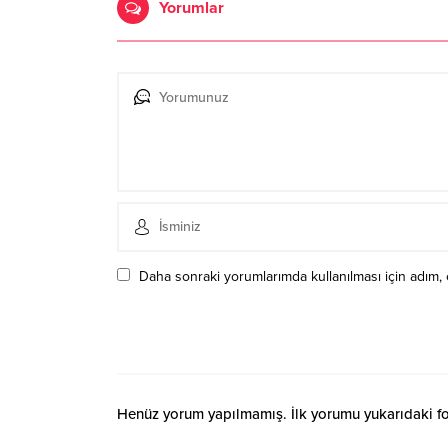
Yorumlar
Daha sonraki yorumlarımda kullanılması için adım, 
Henüz yorum yapılmamış. İlk yorumu yukarıdaki form