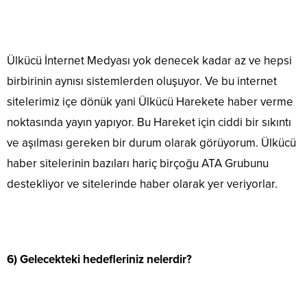
Ülkücü İnternet Medyası yok denecek kadar az ve hepsi
birbirinin aynısı sistemlerden oluşuyor. Ve bu internet
sitelerimiz içe dönük yani Ülkücü Harekete haber verme
noktasında yayın yapıyor. Bu Hareket için ciddi bir sıkıntı
ve aşılması gereken bir durum olarak görüyorum. Ülkücü
haber sitelerinin bazıları hariç birçoğu ATA Grubunu
destekliyor ve sitelerinde haber olarak yer veriyorlar.
6) Gelecekteki hedefleriniz nelerdir?