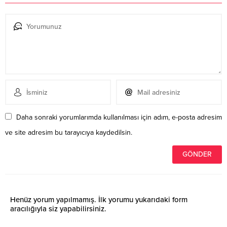
Daha sonraki yorumlarımda kullanılması için adım, e-posta adresim
ve site adresim bu tarayıcıya kaydedilsin.
Henüz yorum yapılmamış. İlk yorumu yukarıdaki form
aracılığıyla siz yapabilirsiniz.