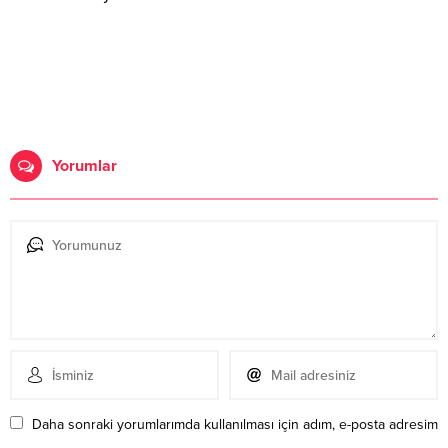
Yorumlar
Daha sonraki yorumlarımda kullanılması için adım, e-posta adresim