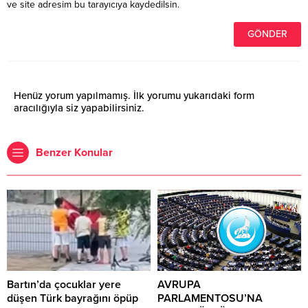
ve site adresim bu tarayıcıya kaydedilsin.
Henüz yorum yapılmamış. İlk yorumu yukarıdaki form
aracılığıyla siz yapabilirsiniz.
Benzer Konular
Bartın’da çocuklar yere
AVRUPA
düşen Türk bayrağını öpüp
PARLAMENTOSU’NA