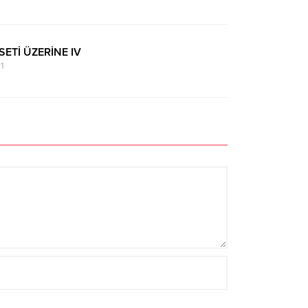
SETİ ÜZERİNE IV
1