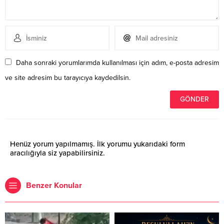
Daha sonraki yorumlarımda kullanılması için adım, e-posta adresim
ve site adresim bu tarayıcıya kaydedilsin.
Henüz yorum yapılmamış. İlk yorumu yukarıdaki form
aracılığıyla siz yapabilirsiniz.
Benzer Konular