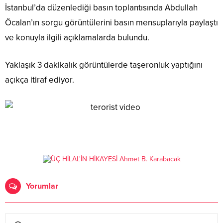
İstanbul’da düzenlediği basın toplantısında Abdullah
Öcalan’ın sorgu görüntülerini basın mensuplarıyla paylaştı
ve konuyla ilgili açıklamalarda bulundu.
Yaklaşık 3 dakikalık görüntülerde taşeronluk yaptığını
açıkça itiraf ediyor.
Yorumlar