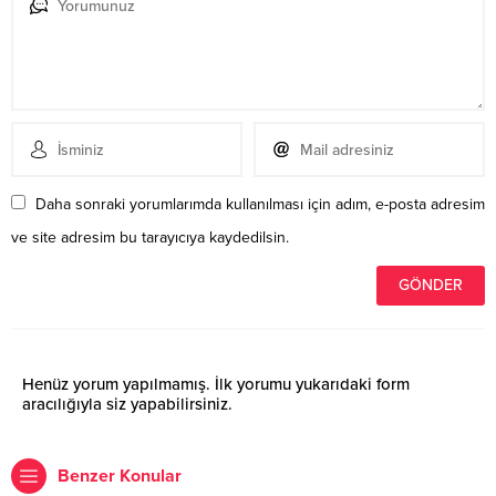
Daha sonraki yorumlarımda kullanılması için adım, e-posta adresim
ve site adresim bu tarayıcıya kaydedilsin.
Henüz yorum yapılmamış. İlk yorumu yukarıdaki form
aracılığıyla siz yapabilirsiniz.
Benzer Konular