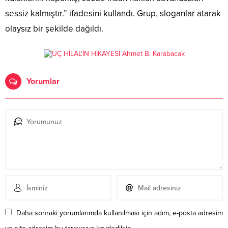
sessiz kalmıştır.” ifadesini kullandı. Grup, sloganlar atarak
olaysız bir şekilde dağıldı.
Yorumlar
Daha sonraki yorumlarımda kullanılması için adım, e-posta adresim