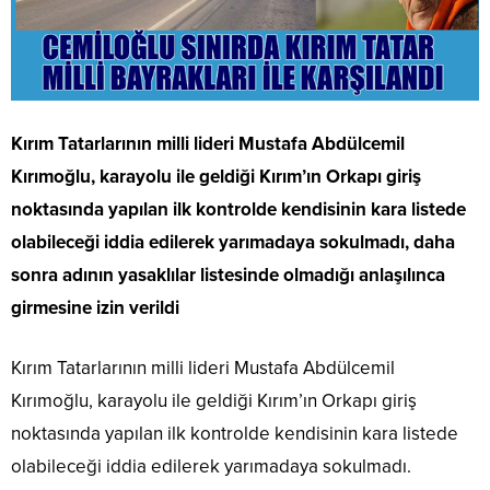
Kırım Tatarlarının milli lideri Mustafa Abdülcemil
Kırımoğlu, karayolu ile geldiği Kırım’ın Orkapı giriş
noktasında yapılan ilk kontrolde kendisinin kara listede
olabileceği iddia edilerek yarımadaya sokulmadı, daha
sonra adının yasaklılar listesinde olmadığı anlaşılınca
girmesine izin verildi
Kırım Tatarlarının milli lideri Mustafa Abdülcemil
Kırımoğlu, karayolu ile geldiği Kırım’ın Orkapı giriş
noktasında yapılan ilk kontrolde kendisinin kara listede
olabileceği iddia edilerek yarımadaya sokulmadı.