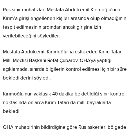
Rus sınır muhafızları Mustafa Abdülcemil Kırımoğlu’nun
Kırım’a girişi engellenen kişiler arasında olup olmadığının
tespit edilmesinin ardından ancak girişine izin
verilebileceğini söylediler.
Mustafa Abdülcemil Kırımoğlu’na eşlik eden Kırım Tatar
Milli Meclisi Başkanı Refat Çubarov, QHA’ya yaptığı
açıklamada, sınırda bilgilerin kontrol edilmesi için bir süre
beklediklerini söyledi.
Kırımoğlu’nun yaklaşık 40 dakika bekletildiği sınır kontrol
noktasında onlarca Kırım Tatarı da milli bayraklarla
bekledi.
QHA muhabirinin bildirdiğine göre Rus askerleri bölgede