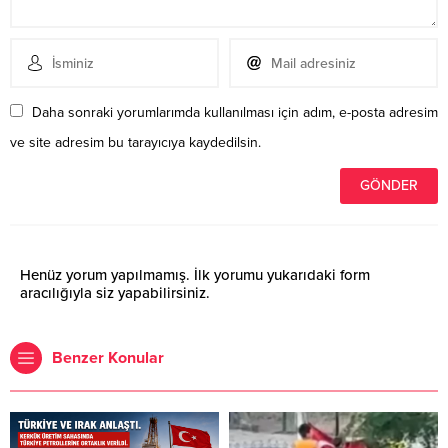
Daha sonraki yorumlarımda kullanılması için adım, e-posta adresim
ve site adresim bu tarayıcıya kaydedilsin.
Henüz yorum yapılmamış. İlk yorumu yukarıdaki form
aracılığıyla siz yapabilirsiniz.
Benzer Konular