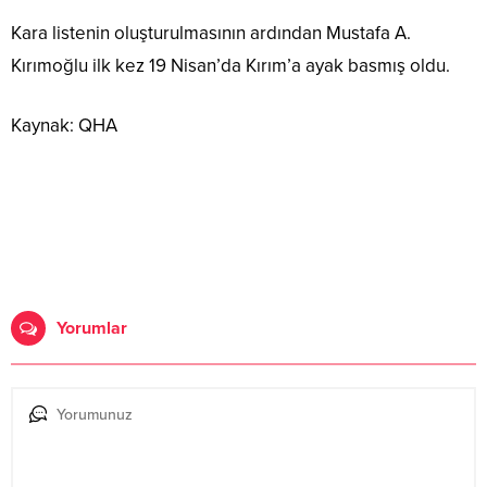
Kara listenin oluşturulmasının ardından Mustafa A.
Kırımoğlu ilk kez 19 Nisan’da Kırım’a ayak basmış oldu.
Kaynak: QHA
Yorumlar