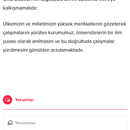
kalkışmamalıdır.
Ülkemizin ve milletimizin yüksek menfaatlerini gözeterek
çalışmalarını yürüten kurumumuz; üniversitelerin bir ilim
yuvası olarak anılmasını ve bu doğrultuda çalışmalar
yürütmesini gönülden arzulamaktadır.
Yorumlar