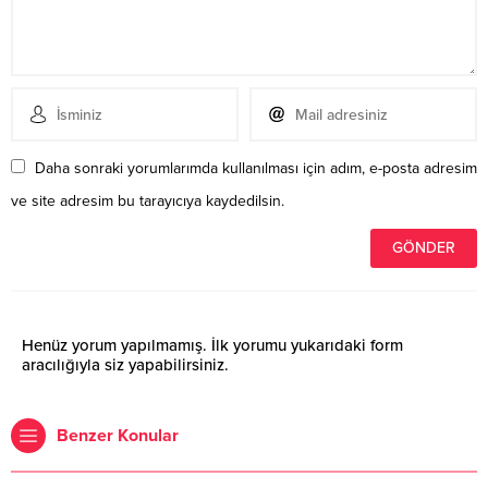
Daha sonraki yorumlarımda kullanılması için adım, e-posta adresim
ve site adresim bu tarayıcıya kaydedilsin.
Henüz yorum yapılmamış. İlk yorumu yukarıdaki form
aracılığıyla siz yapabilirsiniz.
Benzer Konular