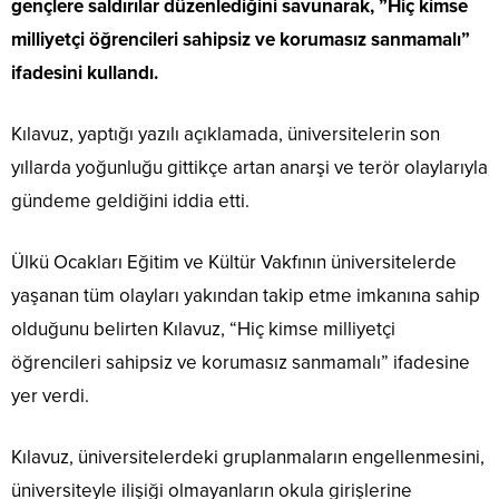
gençlere saldırılar düzenlediğini savunarak, ”Hiç kimse
milliyetçi öğrencileri sahipsiz ve korumasız sanmamalı”
ifadesini kullandı.
Kılavuz, yaptığı yazılı açıklamada, üniversitelerin son
yıllarda yoğunluğu gittikçe artan anarşi ve terör olaylarıyla
gündeme geldiğini iddia etti.
Ülkü Ocakları Eğitim ve Kültür Vakfının üniversitelerde
yaşanan tüm olayları yakından takip etme imkanına sahip
olduğunu belirten Kılavuz, “Hiç kimse milliyetçi
öğrencileri sahipsiz ve korumasız sanmamalı” ifadesine
yer verdi.
Kılavuz, üniversitelerdeki gruplanmaların engellenmesini,
üniversiteyle ilişiği olmayanların okula girişlerine