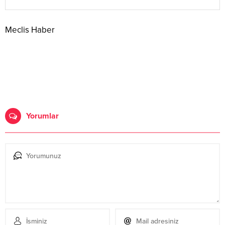
Meclis Haber
Yorumlar