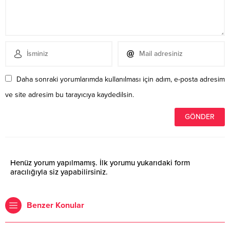
Daha sonraki yorumlarımda kullanılması için adım, e-posta adresim
ve site adresim bu tarayıcıya kaydedilsin.
Henüz yorum yapılmamış. İlk yorumu yukarıdaki form
aracılığıyla siz yapabilirsiniz.
Benzer Konular