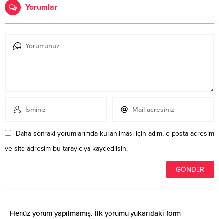
Yorumlar
Daha sonraki yorumlarımda kullanılması için adım, e-posta adresim
ve site adresim bu tarayıcıya kaydedilsin.
Henüz yorum yapılmamış. İlk yorumu yukarıdaki form