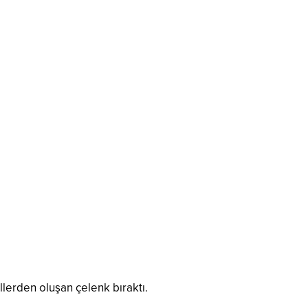
llerden oluşan çelenk bıraktı.