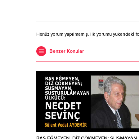
Henüz yorum yapılmamış. İlk yorumu yukarıdaki form
Benzer Konular
BAŞ EĞMEYEN, DİZ ÇÖKMEYEN; SUSMAYAN,