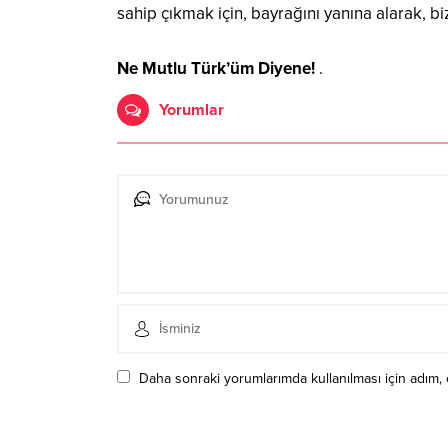
sahip çıkmak için, bayrağını yanına alarak, b
Ne Mutlu Türk’üm Diyene!
.
Yorumlar
Daha sonraki yorumlarımda kullanılması için adım, 