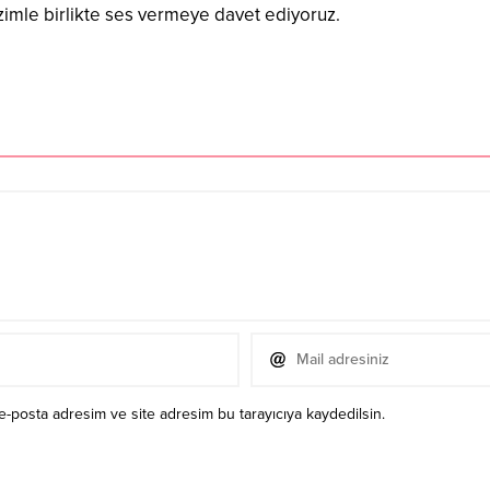
izimle birlikte ses vermeye davet ediyoruz.
e-posta adresim ve site adresim bu tarayıcıya kaydedilsin.