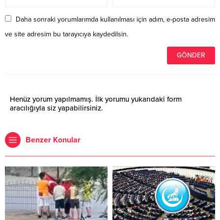
Daha sonraki yorumlarımda kullanılması için adım, e-posta adresim
ve site adresim bu tarayıcıya kaydedilsin.
Henüz yorum yapılmamış. İlk yorumu yukarıdaki form
aracılığıyla siz yapabilirsiniz.
Benzer Konular