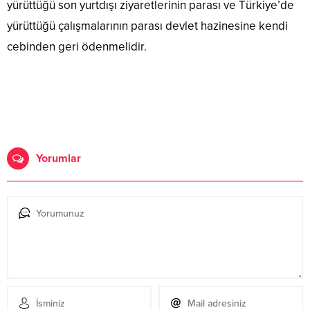
yürüttüğü son yurtdışı ziyaretlerinin parası ve Türkiye’de
yürüttüğü çalışmalarının parası devlet hazinesine kendi
cebinden geri ödenmelidir.
Yorumlar