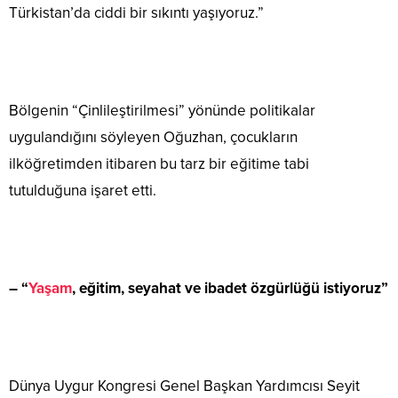
Türkistan’da ciddi bir sıkıntı yaşıyoruz.”
Bölgenin “Çinlileştirilmesi” yönünde politikalar
uygulandığını söyleyen Oğuzhan, çocukların
ilköğretimden itibaren bu tarz bir eğitime tabi
tutulduğuna işaret etti.
– “
Yaşam
, eğitim, seyahat ve ibadet özgürlüğü istiyoruz”
Dünya Uygur Kongresi Genel Başkan Yardımcısı Seyit