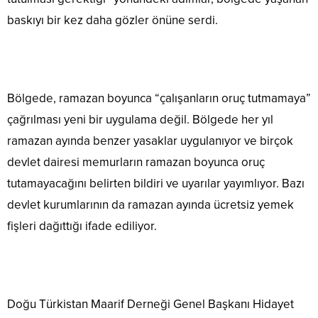
baskıyı bir kez daha gözler önüne serdi.
Bölgede, ramazan boyunca “çalışanların oruç tutmamaya”
çağrılması yeni bir uygulama değil. Bölgede her yıl
ramazan ayında benzer yasaklar uygulanıyor ve birçok
devlet dairesi memurların ramazan boyunca oruç
tutamayacağını belirten bildiri ve uyarılar yayımlıyor. Bazı
devlet kurumlarının da ramazan ayında ücretsiz yemek
fişleri dağıttığı ifade ediliyor.
Doğu Türkistan Maarif Derneği Genel Başkanı Hidayet