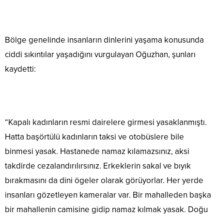
Bölge genelinde insanların dinlerini yaşama konusunda
ciddi sıkıntılar yaşadığını vurgulayan Oğuzhan, şunları
kaydetti:
“Kapalı kadınların resmi dairelere girmesi yasaklanmıştı.
Hatta başörtülü kadınların taksi ve otobüslere bile
binmesi yasak. Hastanede namaz kılamazsınız, aksi
takdirde cezalandırılırsınız. Erkeklerin sakal ve bıyık
bırakmasını da dini ögeler olarak görüyorlar. Her yerde
insanları gözetleyen kameralar var. Bir mahalleden başka
bir mahallenin camisine gidip namaz kılmak yasak. Doğu