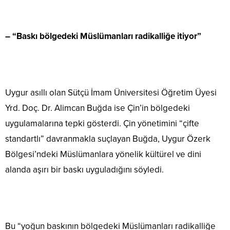
– “Baskı bölgedeki Müslümanları radikalliğe itiyor”
Uygur asıllı olan Sütçü İmam Üniversitesi Öğretim Üyesi
Yrd. Doç. Dr. Alimcan Buğda ise Çin’in bölgedeki
uygulamalarına tepki gösterdi. Çin yönetimini “çifte
standartlı” davranmakla suçlayan Buğda, Uygur Özerk
Bölgesi’ndeki Müslümanlara yönelik kültürel ve dini
alanda aşırı bir baskı uyguladığını söyledi.
Bu “yoğun baskının bölgedeki Müslümanları radikalliğe