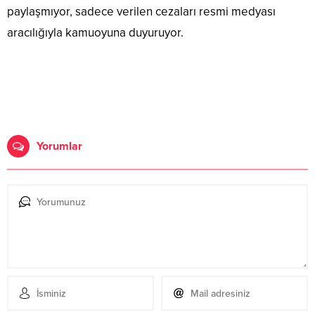
paylaşmıyor, sadece verilen cezaları resmi medyası
aracılığıyla kamuoyuna duyuruyor.
Yorumlar