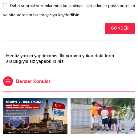
Daha sonraki yorumlarımda kullanılması için adım, e-posta adresim
ve site adresim bu tarayıcıya kaydedilsin.
Henüz yorum yapılmamış. İlk yorumu yukarıdaki form
aracılığıyla siz yapabilirsiniz.
Benzer Konular