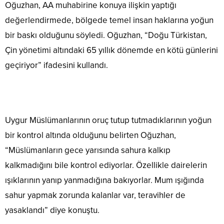
Oğuzhan, AA muhabirine konuya ilişkin yaptığı
değerlendirmede, bölgede temel insan haklarına yoğun
bir baskı olduğunu söyledi. Oğuzhan, “Doğu Türkistan,
Çin yönetimi altındaki 65 yıllık dönemde en kötü günlerini
geçiriyor” ifadesini kullandı.
Uygur Müslümanlarının oruç tutup tutmadıklarının yoğun
bir kontrol altında olduğunu belirten Oğuzhan,
“Müslümanların gece yarısında sahura kalkıp
kalkmadığını bile kontrol ediyorlar. Özellikle dairelerin
ışıklarının yanıp yanmadığına bakıyorlar. Mum ışığında
sahur yapmak zorunda kalanlar var, teravihler de
yasaklandı” diye konuştu.