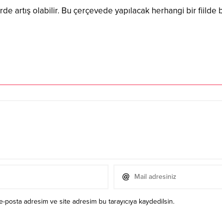
rde artış olabilir. Bu çerçevede yapılacak herhangi bir fiild
e-posta adresim ve site adresim bu tarayıcıya kaydedilsin.