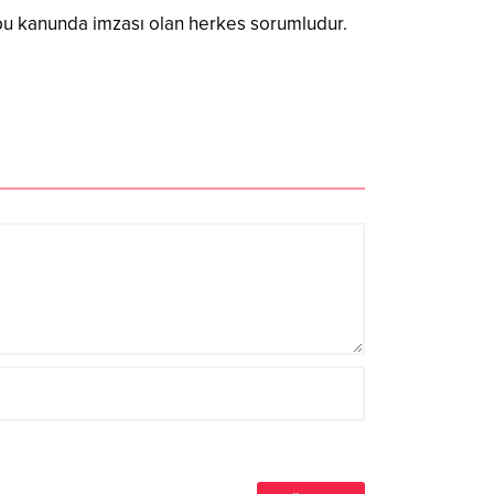
e bu kanunda imzası olan herkes sorumludur.