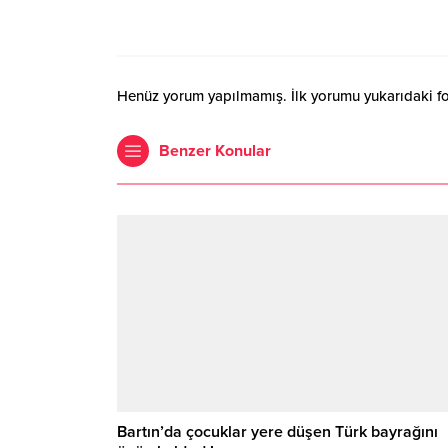
Henüz yorum yapılmamış. İlk yorumu yukarıdaki form
Benzer Konular
Bartın’da çocuklar yere düşen Türk bayrağını