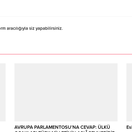
 aracılığıyla siz yapabilirsiniz.
AVRUPA PARLAMENTOSU’NA CEVAP: ÜLKÜ
Es