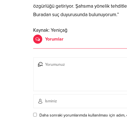
özgürlüğü getiriyor. Şahsıma yönelik tehditle
Buradan suç duyurusunda bulunuyorum.”
Kaynak: Yeniçağ
Yorumlar
Daha sonraki yorumlarımda kullanılması için adım, 