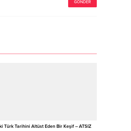
ki Türk Tarihini Altüst Eden Bir Keşif – ATSIZ