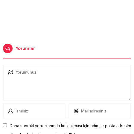
Yorumlar
Daha sonraki yorumlarımda kullanılması için adım, e-posta adresim