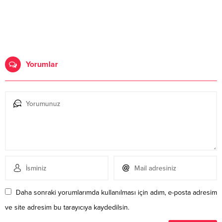
Yorumlar
Daha sonraki yorumlarımda kullanılması için adım, e-posta adresim
ve site adresim bu tarayıcıya kaydedilsin.