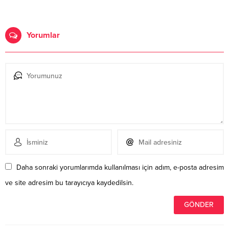
Yorumlar
Daha sonraki yorumlarımda kullanılması için adım, e-posta adresim
ve site adresim bu tarayıcıya kaydedilsin.