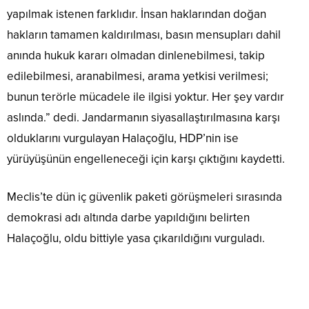
yapılmak istenen farklıdır. İnsan haklarından doğan
hakların tamamen kaldırılması, basın mensupları dahil
anında hukuk kararı olmadan dinlenebilmesi, takip
edilebilmesi, aranabilmesi, arama yetkisi verilmesi;
bunun terörle mücadele ile ilgisi yoktur. Her şey vardır
aslında.” dedi. Jandarmanın siyasallaştırılmasına karşı
olduklarını vurgulayan Halaçoğlu, HDP’nin ise
yürüyüşünün engelleneceği için karşı çıktığını kaydetti.
Meclis’te dün iç güvenlik paketi görüşmeleri sırasında
demokrasi adı altında darbe yapıldığını belirten
Halaçoğlu, oldu bittiyle yasa çıkarıldığını vurguladı.