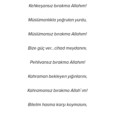
Kehkeşansız bırakma Allahım!
Müslümanlıkla yoğrulan yurdu,
Müslümansız bırakma Allahım!
Bize güç ver…cihad meydanını,
Pehlivansız bırakma Allahım!
Kahraman bekleyen yığınlarını,
Kahramansız bırakma Allah`ım!
Bilelim hasma karşı koymasını,