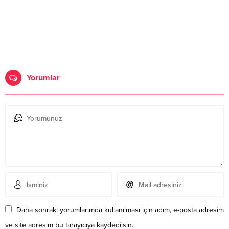
Yorumlar
Daha sonraki yorumlarımda kullanılması için adım, e-posta adresim
ve site adresim bu tarayıcıya kaydedilsin.