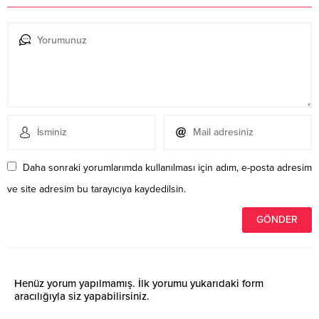
Daha sonraki yorumlarımda kullanılması için adım, e-posta adresim
ve site adresim bu tarayıcıya kaydedilsin.
Henüz yorum yapılmamış. İlk yorumu yukarıdaki form
aracılığıyla siz yapabilirsiniz.