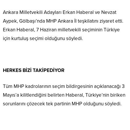
Ankara Milletvekili Adayları Erkan Haberal ve Nevzat
Aypek, Gölbaşı’nda MHP Ankara İl teşkilatını ziyaret etti.
Erkan Haberal, 7 Haziran milletvekili seçiminin Türkiye
için kurtuluş seçimi olduğunu söyledi.
HERKES BİZİ TAKİPEDİYOR
Tüm MHP kadrolarının seçim bildirgesinin açıklanacağı 3
Mayıs’a kilitlendiğini belirten Haberal, Türkiye’nin biriken
sorunlarını çözecek tek partinin MHP olduğunu söyledi.