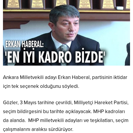
Ankara Milletvekili adayı Erkan Haberal, partisinin iktidar
için tek seçenek olduğunu söyledi.
Gözler, 3 Mayıs tarihine çevrildi, Milliyetçi Hareket Partisi,
seçim bildirgesini bu tarihte açıklayacak. MHP kadroları
da alanda. MHP milletvekili adayları ve teşkilatları, seçim
çalışmalarını aralıksı sürdürüyor.