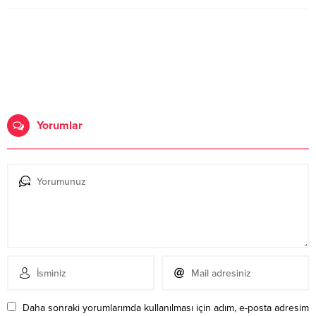
Yorumlar
Daha sonraki yorumlarımda kullanılması için adım, e-posta adresim