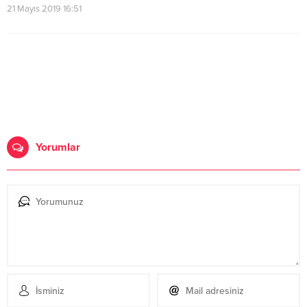
21 Mayıs 2019 16:51
Yorumlar