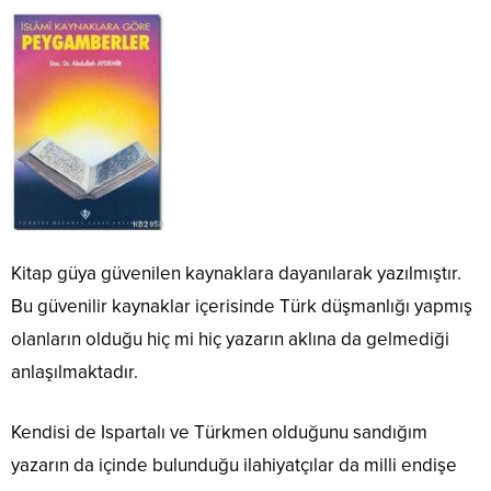
Kitap güya güvenilen kaynaklara dayanılarak yazılmıştır.
Bu güvenilir kaynaklar içerisinde Türk düşmanlığı yapmış
olanların olduğu hiç mi hiç yazarın aklına da gelmediği
anlaşılmaktadır.
Kendisi de Ispartalı ve Türkmen olduğunu sandığım
yazarın da içinde bulunduğu ilahiyatçılar da milli endişe