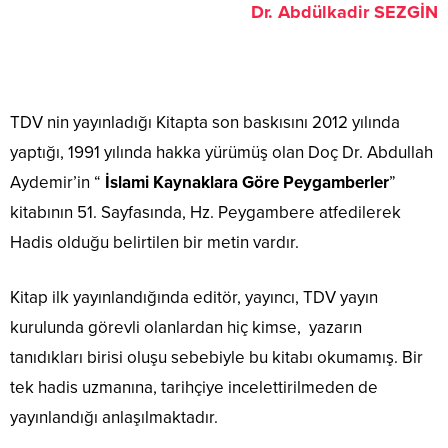
Dr. Abdülkadir SEZGİN
TDV nin yayınladığı Kitapta son baskısını 2012 yılında
yaptığı, 1991 yılında hakka yürümüş olan Doç Dr. Abdullah
Aydemir’in “
İslami Kaynaklara Göre Peygamberler
”
kitabının 51. Sayfasında, Hz. Peygambere atfedilerek
Hadis olduğu belirtilen bir metin vardır.
Kitap ilk yayınlandığında editör, yayıncı, TDV yayın
kurulunda görevli olanlardan hiç kimse, yazarın
tanıdıkları birisi oluşu sebebiyle bu kitabı okumamış. Bir
tek hadis uzmanına, tarihçiye incelettirilmeden de
yayınlandığı anlaşılmaktadır.