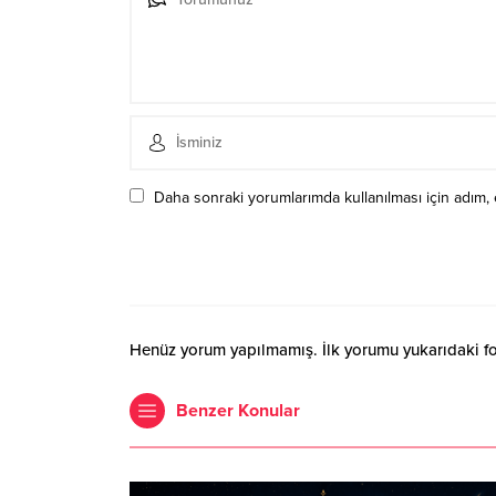
Daha sonraki yorumlarımda kullanılması için adım, 
Henüz yorum yapılmamış. İlk yorumu yukarıdaki form
Benzer Konular