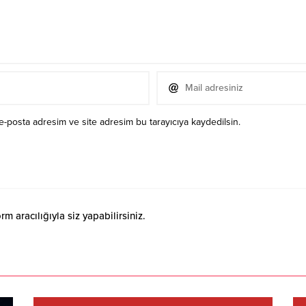
e-posta adresim ve site adresim bu tarayıcıya kaydedilsin.
 aracılığıyla siz yapabilirsiniz.