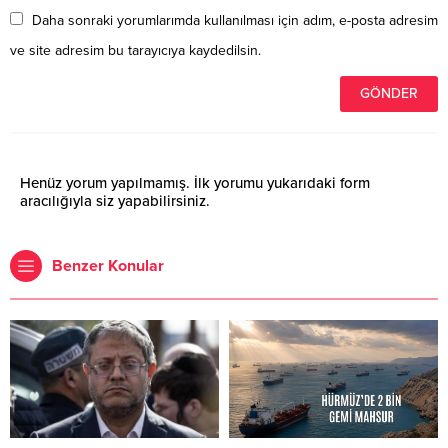
Daha sonraki yorumlarımda kullanılması için adım, e-posta adresim
ve site adresim bu tarayıcıya kaydedilsin.
Henüz yorum yapılmamış. İlk yorumu yukarıdaki form
aracılığıyla siz yapabilirsiniz.
Benzer Konular