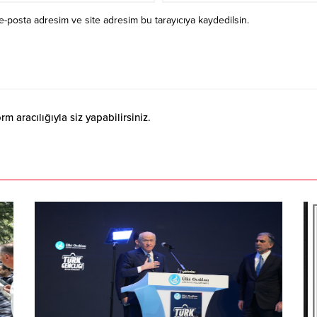
e-posta adresim ve site adresim bu tarayıcıya kaydedilsin.
 aracılığıyla siz yapabilirsiniz.