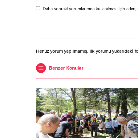
Daha sonraki yorumlarımda kullanılması için adım, 
Henüz yorum yapılmamış. İlk yorumu yukarıdaki form
Benzer Konular