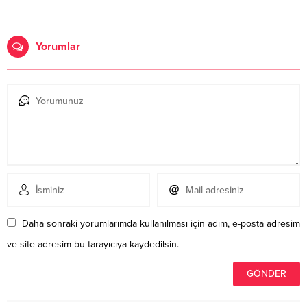
Yorumlar
Daha sonraki yorumlarımda kullanılması için adım, e-posta adresim
ve site adresim bu tarayıcıya kaydedilsin.