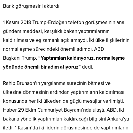
Bank görüşmesini aktardı.
1 Kasım 2018 Trump-Erdoğan telefon görüşmesinin ana
gündem maddesi, karşılıklı bakan yaptırımlarının
kaldırılması ve eş zamanlı açıklamaydı. İki ülke ilişkilerinin
normalleşme sürecindeki önemli adımdı. ABD
Başkanı Trump,
“Yaptırımları kaldırıyoruz, normalleşme
yönünde önemli bir adım atıyoruz”
dedi.
Rahip Brunson’ın yargılanma sürecinin bitmesi ve
ülkesine dönmesinin ardından yaptırımların kaldırılması
konusunda her iki ülkeden de güçlü mesajlar verilmişti.
Haber 29 Ekim Cumhuriyet Bayramı’nda ulaştı. ABD, iki
bakana yönelik yaptırımları kaldıracağı bilgisini Ankara’ya
iletti. 1 Kasım’da iki liderin görüşmesinde de yaptırımların