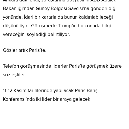
Bakanlığı’ndan Güney Bölgesi Savcısı’na gönderildiği
yönünde. İdari bir kararla da bunun kaldırılabileceği
düşünülüyor. Görüşmede Trump’ın bu konuda bilgi
vereceğini söylediği belirtiliyor.
Gözler artık Paris’te.
Telefon görüşmesinde liderler Paris’te görüşmek üzere
sözleştiler.
11-12 Kasım tarihlerinde yapılacak Paris Barış
Konferansı’nda iki lider bir araya gelecek.