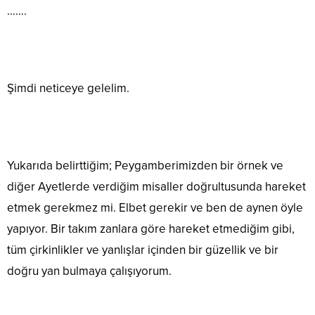
…….
Şimdi neticeye gelelim.
Yukarıda belirttiğim; Peygamberimizden bir örnek ve
diğer Ayetlerde verdiğim misaller doğrultusunda hareket
etmek gerekmez mi. Elbet gerekir ve ben de aynen öyle
yapıyor. Bir takım zanlara göre hareket etmediğim gibi,
tüm çirkinlikler ve yanlışlar içinden bir güzellik ve bir
doğru yan bulmaya çalışıyorum.