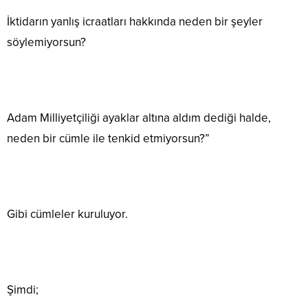
İktidarın yanlış icraatları hakkında neden bir şeyler
söylemiyorsun?
Adam Milliyetçiliği ayaklar altına aldım dediği halde,
neden bir cümle ile tenkid etmiyorsun?”
Gibi cümleler kuruluyor.
Şimdi;