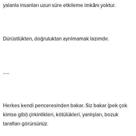
yalanla insanları uzun süre etkileme imkânı yoktur.
Dürüstlükten, doğruluktan ayrılmamak lazımdır.
…..
Herkes kendi penceresinden bakar. Siz bakar (pek çok
kimse gibi) çirkinlikleri, kötülükleri, yanlışları, bozuk
tarafları görürsünüz.