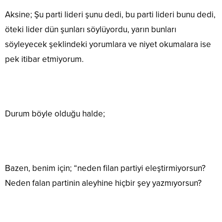
Aksine; Şu parti lideri şunu dedi, bu parti lideri bunu dedi,
öteki lider dün şunları söylüyordu, yarın bunları
söyleyecek şeklindeki yorumlara ve niyet okumalara ise
pek itibar etmiyorum.
Durum böyle olduğu halde;
Bazen, benim için; “neden filan partiyi eleştirmiyorsun?
Neden falan partinin aleyhine hiçbir şey yazmıyorsun?