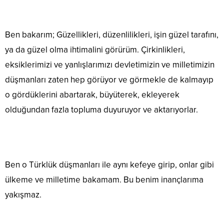
Ben bakarım; Güzellikleri, düzenlilikleri, işin güzel tarafını,
ya da güzel olma ihtimalini görürüm. Çirkinlikleri,
eksiklerimizi ve yanlışlarımızı devletimizin ve milletimizin
düşmanları zaten hep görüyor ve görmekle de kalmayıp
o gördüklerini abartarak, büyüterek, ekleyerek
olduğundan fazla topluma duyuruyor ve aktarıyorlar.
Ben o Türklük düşmanları ile aynı kefeye girip, onlar gibi
ülkeme ve milletime bakamam. Bu benim inançlarıma
yakışmaz.