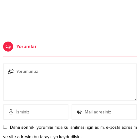
Yorumlar
Daha sonraki yorumlarımda kullanılması için adım, e-posta adresim
ve site adresim bu tarayıcıya kaydedilsin.