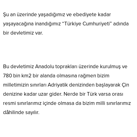
Şu an üzerinde yaşadığımız ve ebediyete kadar
yaşayacağına inandığımız “Türkiye Cumhuriyeti” adında
bir devletimiz var.
Bu devletimiz Anadolu toprakları üzerinde kurulmuş ve
780 bin km2 bir alanda olmasına rağmen bizim
milletimizin sınırları Adriyatik denizinden başlayarak Çin
denizine kadar uzar gider. Nerde bir Türk varsa orası
resmi sınırlarımız içinde olmasa da bizim milli sınırlarımız
dâhilinde sayılır.