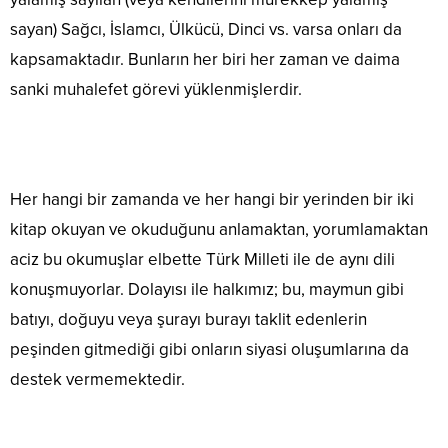
sayan) Sağcı, İslamcı, Ülkücü, Dinci vs. varsa onları da
kapsamaktadır. Bunların her biri her zaman ve daima
sanki muhalefet görevi yüklenmişlerdir.
Her hangi bir zamanda ve her hangi bir yerinden bir iki
kitap okuyan ve okuduğunu anlamaktan, yorumlamaktan
aciz bu okumuşlar elbette Türk Milleti ile de aynı dili
konuşmuyorlar. Dolayısı ile halkımız; bu, maymun gibi
batıyı, doğuyu veya şurayı burayı taklit edenlerin
peşinden gitmediği gibi onların siyasi oluşumlarına da
destek vermemektedir.