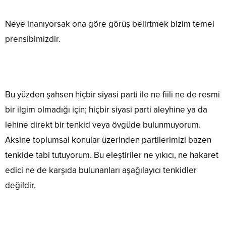
Neye inanıyorsak ona göre görüş belirtmek bizim temel
prensibimizdir.
Bu yüzden şahsen hiçbir siyasi parti ile ne fiili ne de resmi
bir ilgim olmadığı için; hiçbir siyasi parti aleyhine ya da
lehine direkt bir tenkid veya övgüde bulunmuyorum.
Aksine toplumsal konular üzerinden partilerimizi bazen
tenkide tabi tutuyorum. Bu eleştiriler ne yıkıcı, ne hakaret
edici ne de karşıda bulunanları aşağılayıcı tenkidler
değildir.