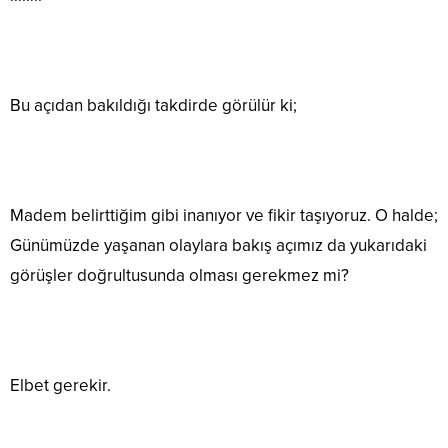
Bu açıdan bakıldığı takdirde görülür ki;
Madem belirttiğim gibi inanıyor ve fikir taşıyoruz. O halde;
Günümüzde yaşanan olaylara bakış açımız da yukarıdaki
görüşler doğrultusunda olması gerekmez mi?
Elbet gerekir.