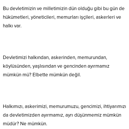
Bu devletimizin ve milletimizin dün olduğu gibi bu gün de
hükümetleri, yöneticileri, memurları işçileri, askerleri ve
halkı var.
Devletimizi halkından, askerinden, memurundan,
köylüsünden, yaşlısından ve gencinden ayırmamız
mümkün mü? Elbette mümkün değil.
Halkımızı, askerimizi, memurumuzu, gencimizi, ihtiyarımızı
da devletimizden ayırmamız, ayrı düşünmemiz mümkün
müdür? Ne mümkün.