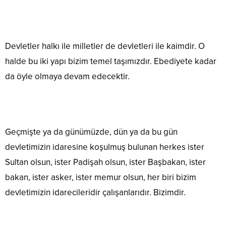
Devletler halkı ile milletler de devletleri ile kaimdir. O
halde bu iki yapı bizim temel taşımızdır. Ebediyete kadar
da öyle olmaya devam edecektir.
Geçmişte ya da günümüzde, dün ya da bu gün
devletimizin idaresine koşulmuş bulunan herkes ister
Sultan olsun, ister Padişah olsun, ister Başbakan, ister
bakan, ister asker, ister memur olsun, her biri bizim
devletimizin idarecileridir çalışanlarıdır. Bizimdir.