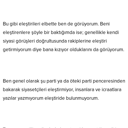
Bu gibi eleştirileri elbette ben de görüyorum. Beni
eleştirenlere şöyle bir baktığımda ise; genellikle kendi
siyasi görüşleri doğrultusunda rakiplerine eleştiri
getirmiyorum diye bana kızıyor olduklarını da görüyorum.
Ben genel olarak şu parti ya da öteki parti penceresinden
bakarak siyasetçileri eleştirmiyor, insanlara ve icraatlara
yazılar yazmıyorum eleştiride bulunmuyorum.