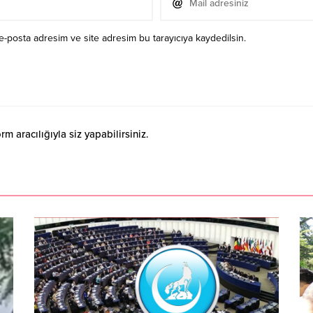
e-posta adresim ve site adresim bu tarayıcıya kaydedilsin.
 aracılığıyla siz yapabilirsiniz.