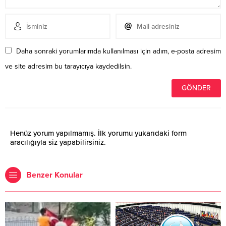
Daha sonraki yorumlarımda kullanılması için adım, e-posta adresim
ve site adresim bu tarayıcıya kaydedilsin.
Henüz yorum yapılmamış. İlk yorumu yukarıdaki form
aracılığıyla siz yapabilirsiniz.
Benzer Konular