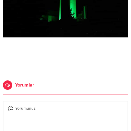
Yorumlar