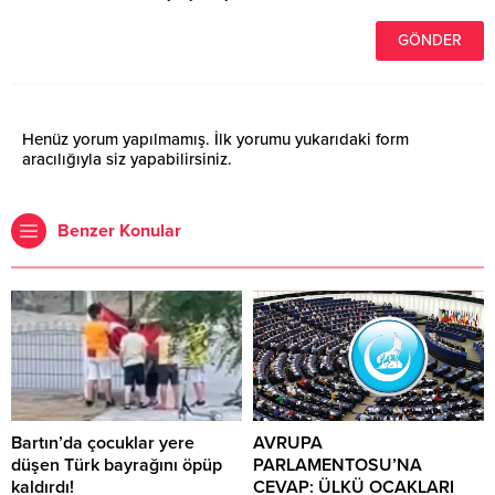
Henüz yorum yapılmamış. İlk yorumu yukarıdaki form
aracılığıyla siz yapabilirsiniz.
Benzer Konular
Bartın’da çocuklar yere
AVRUPA
düşen Türk bayrağını öpüp
PARLAMENTOSU’NA
kaldırdı!
CEVAP: ÜLKÜ OCAKLARI