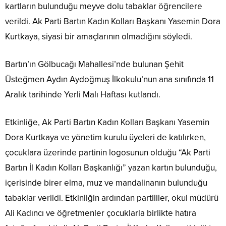
kartların bulunduğu meyve dolu tabaklar öğrencilere
verildi. Ak Parti Bartın Kadın Kolları Başkanı Yasemin Dora
Kurtkaya, siyasi bir amaçlarının olmadığını söyledi.
Bartın’ın Gölbucağı Mahallesi’nde bulunan Şehit
Üsteğmen Aydın Aydoğmuş İlkokulu’nun ana sınıfında 11
Aralık tarihinde Yerli Malı Haftası kutlandı.
Etkinliğe, Ak Parti Bartın Kadın Kolları Başkanı Yasemin
Dora Kurtkaya ve yönetim kurulu üyeleri de katılırken,
çocuklara üzerinde partinin logosunun olduğu “Ak Parti
Bartın İl Kadın Kolları Başkanlığı” yazan kartın bulunduğu,
içerisinde birer elma, muz ve mandalinanın bulunduğu
tabaklar verildi. Etkinliğin ardından partililer, okul müdürü
Ali Kadıncı ve öğretmenler çocuklarla birlikte hatıra