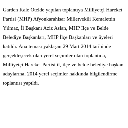
Garden Kale Otelde yapılan toplantıya Milliyetçi Hareket
Partisi (MHP) Afyonkarahisar Milletvekili Kemalettin
Yılmaz, İl Başkanı Aziz Aslan, MHP İlçe ve Belde
Belediye Başkanları, MHP İlçe Başkanları ve üyeleri
katıldı. Ana teması yaklaşan 29 Mart 2014 tarihinde
gerçekleşecek olan yerel seçimler olan toplantıda,
Milliyetçi Hareket Partisi il, ilçe ve belde belediye başkan
adaylarına, 2014 yerel seçimler hakkında bilgilendirme
toplantısı yapıldı.