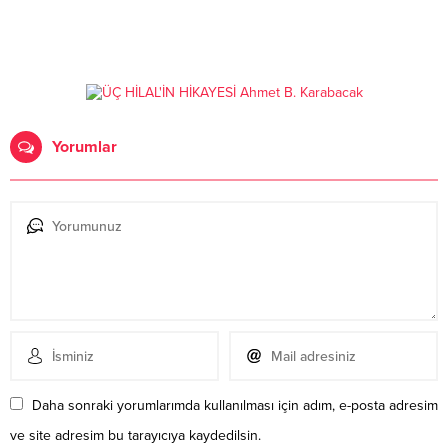
Yorumlar
Daha sonraki yorumlarımda kullanılması için adım, e-posta adresim
ve site adresim bu tarayıcıya kaydedilsin.