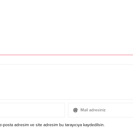
e-posta adresim ve site adresim bu tarayıcıya kaydedilsin.