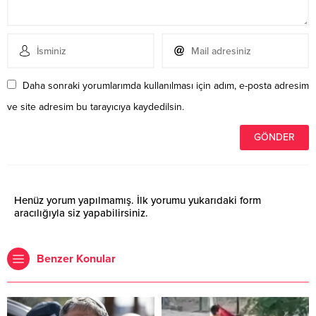
Daha sonraki yorumlarımda kullanılması için adım, e-posta adresim
ve site adresim bu tarayıcıya kaydedilsin.
Henüz yorum yapılmamış. İlk yorumu yukarıdaki form
aracılığıyla siz yapabilirsiniz.
Benzer Konular