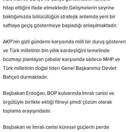
hitap ettiğini ifade etmektedir.Gelişmelerin seyrine
baktığımızda bölücülüğün stratejik anlamda yeni bir
safhaya geçiş göstermeye başladığı anlaşılmaktadır.
AKP’nin gizli gündemi karşısında milli bir duruş gösteren
ve Türk milletinin bin yıllık kardeşliğini temelinde
bozmayı planlayan çabalar karşısında sadece MHP ve
Türk milletinin doğal lideri Genel Başkanımız Devlet
Bahçeli durmaktadır.
Başbakan Erdoğan, BOP kulvarında İmralı canisi ve
örgütüyle birlikte ektiği fitneyi şimdi çözüm olarak
toplama arayışındadır.
Başbakan ve İmralı canisi küresel güçlerin perde