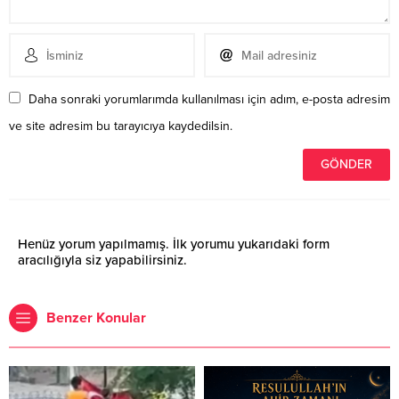
Daha sonraki yorumlarımda kullanılması için adım, e-posta adresim
ve site adresim bu tarayıcıya kaydedilsin.
Henüz yorum yapılmamış. İlk yorumu yukarıdaki form
aracılığıyla siz yapabilirsiniz.
Benzer Konular